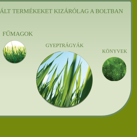
ÁLT TERMÉKEKET KIZÁRÓLAG A BOLTBAN
FŰMAGOK
GYEPTRÁGYÁK
KÖNYVEK