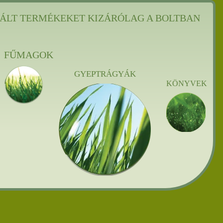
ÁLT TERMÉKEKET KIZÁRÓLAG A BOLTBAN
FŰMAGOK
GYEPTRÁGYÁK
KÖNYVEK