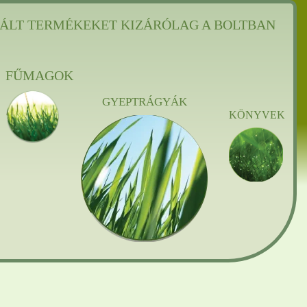
ÁLT TERMÉKEKET KIZÁRÓLAG A BOLTBAN
FŰMAGOK
GYEPTRÁGYÁK
KÖNYVEK