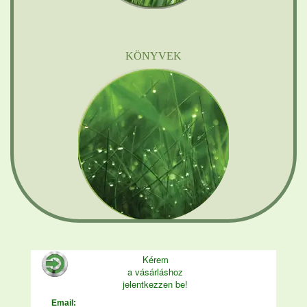
KÖNYVEK
Kérem
a vásárláshoz
jelentkezzen be!
Email: