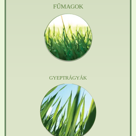
FŰMAGOK
GYEPTRÁGYÁK