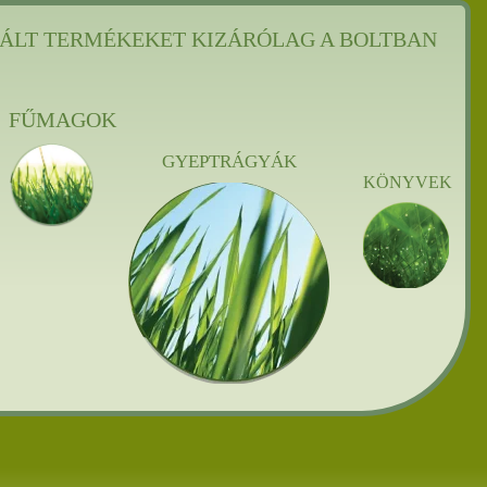
ÁLT TERMÉKEKET KIZÁRÓLAG A BOLTBAN
FŰMAGOK
GYEPTRÁGYÁK
KÖNYVEK