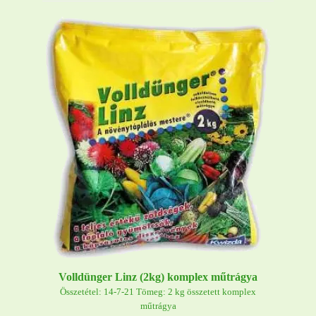
Volldünger Linz (2kg) komplex műtrágya
Összetétel: 14-7-21 Tömeg: 2 kg összetett komplex
műtrágya