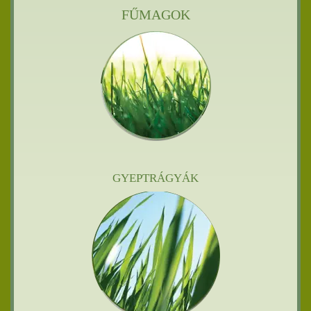
FŰMAGOK
GYEPTRÁGYÁK